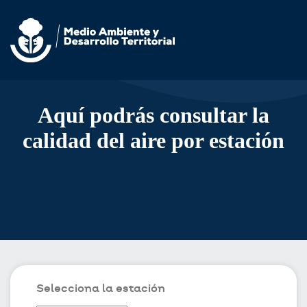
Aquí podrás consultar la
calidad del aire por estación
Selecciona la estación