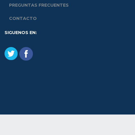
PREGUNTAS FRECUENTES
CONTACTO
SIGUENOS EN: