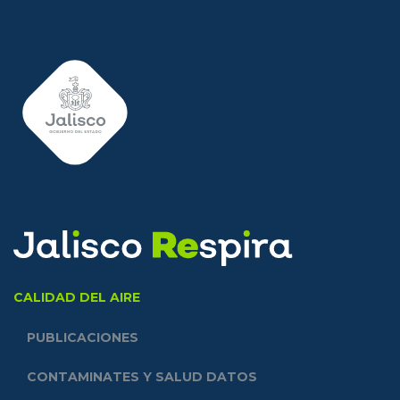
CALIDAD DEL AIRE
PUBLICACIONES
CONTAMINATES Y SALUD DATOS