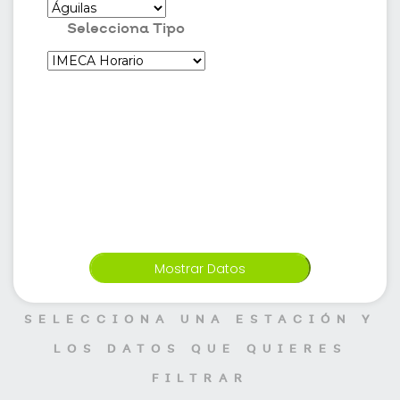
Selecciona Tipo
SERVICES
SELECCIONA UNA ESTACIÓN Y
LOS DATOS QUE QUIERES
FILTRAR